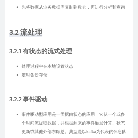
先将数据从业务数据库复制到数仓，再进行分析和查询
3.2 流处理
3.2.1 有状态的流式处理
处理过程中在本地设置状态
定时备份存储
3.2.2 事件驱动
事件驱动型应用是一类据由状态的应用，它从一个或多
个时间流提取数据，并根据到来的事件触发计算、状态
更新或其他外部东顾总。典型是以kafka为代表的休息队