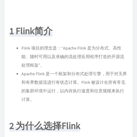
1 Flink简介
Flink 项目的理念是：“Apache Flink 是为分布式、高性
能、随时可用以及准确的流处理应用程序打造的开源流
处理框架”。
Apache Flink 是一个框架和分布式处理引擎，用于对无界
和有界数据流进行有状态计算。Flink 被设计在所有常见
的集群环境中运行，以内存执行速度和任意规模来执行
计算。
2 为什么选择Flink