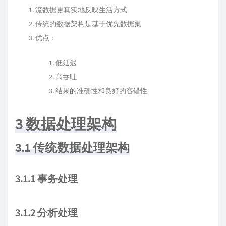
流数据更真实地反映生活方式
传统的数据架构是基于优先数据集
优点：
低延迟
高吞吐
结果的准确性和良好的容错性
3 数据处理架构
3.1 传统数据处理架构
3.1.1 事务处理
3.1.2 分析处理