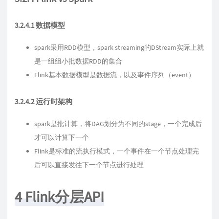
3.2.4.1 数据模型
spark采用RDD模型，spark streaming的DStream实际上就
是一组组小批数据RDD的集合
Flink基本数据模型是数据流，以及事件序列（event）
3.2.4.2 运行时架构
spark是批计算，将DAG划分为不同的stage，一个完成后
才可以计算下一个
Flink是标准的流执行模式，一个事件在一个节点处理完
后可以直接发往下一个节点进行处理
4 Flink分层API