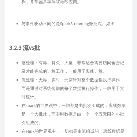
列，几乎都是事件驱动型应用。
与事件驱动不同的是SparkStreaming微批次。如图
3.2.3 流vs批
批处理：有界、持久、大量，非常适合需要访问全套记
录才能完成的计算工作，一般用于离线计算。
流处理：无界、实时，无需针对整个数据集执行操作，
而是通过对系统传输的每个数据执行操作，一般用于实
时统计。
在spark的世界观中，一切都是由批次组成的，离线数据
是一个大批此，而实时数据是由一个一个五无限的小批
次组成的。
在Flink的世界观中，一切都是由流组成的，离线数据是