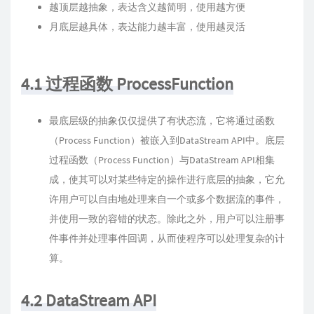
越顶层越抽象，表达含义越简明，使用越方便
月底层越具体，表达能力越丰富，使用越灵活
4.1 过程函数 ProcessFunction
最底层级的抽象仅仅提供了有状态流，它将通过函数
（Process Function）被嵌入到DataStream API中。底层
过程函数（Process Function）与DataStream API相集
成，使其可以对某些特定的操作进行底层的抽象，它允
许用户可以自由地处理来自一个或多个数据流的事件，
并使用一致的容错的状态。除此之外，用户可以注册事
件事件并处理事件回调，从而使程序可以处理复杂的计
算。
4.2 DataStream API