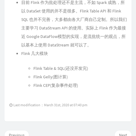
目前 Flink 作为批处理还不是主流，不如 Spark 成熟，所
以 DataSet 使用的并不是很多。Flink Table API 和 Flink
SQL 也并不完善，大多都由各大厂商自己定制。所以我们
主要学习 DataStream API 的使用。实际上 Flink 作为最接
近 Google DataFlow模型的实现，是流批统一的观点，所
以基本上使用 DataStream 就可以了。
Flink 几大模块
Flink Table & SQL(还没开发完)
Flink Gelly(图计算)
Flink CEP(复杂事件处理)
Last modification：March 31st, 2020 at 07:40 pm
Previous
Next