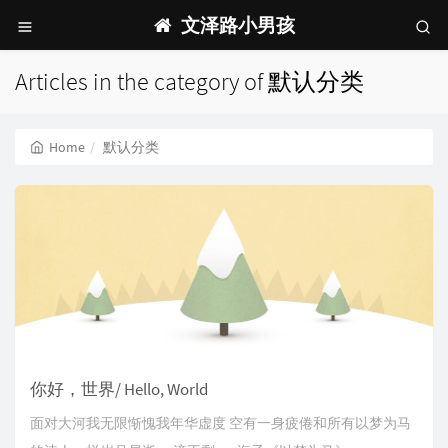
文泽路小男孩
Articles in the category of 默认分类
Home
默认分类
你好，世界/ Hello, World
面对大河我无限惭愧我年华虚度 空有一身疲倦和所有以梦为马