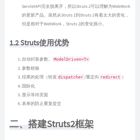
ServletAPI完全脱离开，所以Struts 2可以理解为WebWork
的更新产品。虽然从Struts 1到Struts 2有着太大的变化，
但是相对于WebWork，Struts 2的变化很小。
1.2 Struts使用优势
自动封装参数。
ModelDriven<T>
参数校验
结果的处理（转发
/重定向
）
dispatcher
redirect
国际化
显示等待页面
表单的防止重复提交
二、搭建Struts2框架