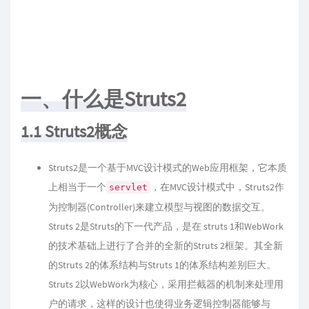
一、什么是Struts2
1.1 Struts2概念
Struts2是一个基于MVC设计模式的Web应用框架，它本质
上相当于一个
，在MVC设计模式中，Struts2作
servlet
为控制器(Controller)来建立模型与视图的数据交互。
Struts 2是Struts的下一代产品，是在 struts 1和WebWork
的技术基础上进行了合并的全新的Struts 2框架。其全新
的Struts 2的体系结构与Struts 1的体系结构差别巨大。
Struts 2以WebWork为核心，采用拦截器的机制来处理用
户的请求，这样的设计也使得业务逻辑控制器能够与