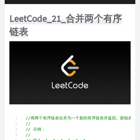
LeetCode_21_合并两个有序
链表
//将两个有序链表合并为一个新的有序链表并返回。新链表是
//
// 示例：
//