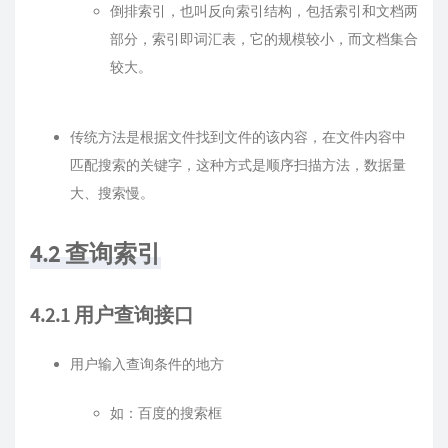
倒排索引，也叫反向索引结构，包括索引和文档两
部分，索引即词汇表，它的规模较小，而文档集合
较大。
传统方法是根据文件找到文件的该内容，在文件内容中
匹配搜索的关键字，这种方式是顺序扫描方法，数据量
大、搜索慢。
4.2 查询索引
4.2.1 用户查询接口
用户输入查询条件的地方
如：百度的搜索框