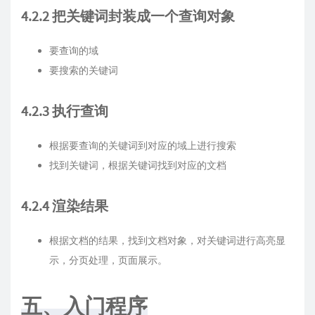
4.2.2 把关键词封装成一个查询对象
要查询的域
要搜索的关键词
4.2.3 执行查询
根据要查询的关键词到对应的域上进行搜索
找到关键词，根据关键词找到对应的文档
4.2.4 渲染结果
根据文档的结果，找到文档对象，对关键词进行高亮显
示，分页处理，页面展示。
五、入门程序