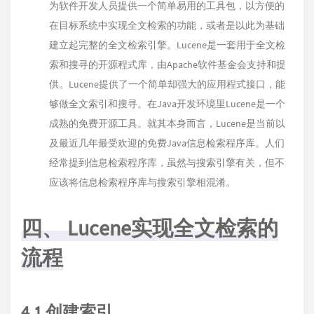
为软件开发人员提供一个简单易用的工具包，以方便的
在目标系统中实现全文检索的功能，或者是以此为基础
建立起完整的全文检索引擎。Lucene是一套用于全文检
索和搜寻的开源程式库，由Apache软件基金会支持和提
供。Lucene提供了一个简单却强大的应用程式接口，能
够做全文索引和搜寻。在Java开发环境里Lucene是一个
成熟的免费开源工具。就其本身而言，Lucene是当前以
及最近几年最受欢迎的免费Java信息检索程序库。人们
经常提到信息检索程序库，虽然与搜索引擎有关，但不
应该将信息检索程序库与搜索引擎相混淆。
四、 Lucene实现全文检索的
流程
4.1 创建索引