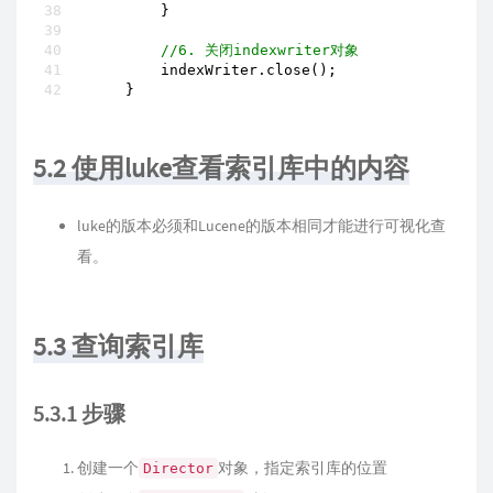
        }

//6. 关闭indexwriter对象
        indexWriter.close();

    }
5.2 使用luke查看索引库中的内容
luke的版本必须和Lucene的版本相同才能进行可视化查
看。
5.3 查询索引库
5.3.1 步骤
创建一个
对象，指定索引库的位置
Director