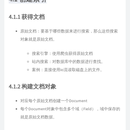
4.1.1 获得文档
原始文档：要基于哪些数据来进行搜索，那么这些搜索
对象就是原始文档。
搜索引擎：使用爬虫获得原始文档
站内搜索：对数据库中的数据进行查找。
案例：直接使用io流读取磁盘上的文件。
4.1.2 构建文档对象
对应每个原始文档创建一个Document
每个Document对象中包含多个域（Field），域中保存的
就是原始文档数据。