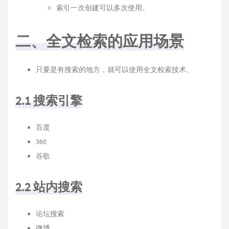
索引一次创建可以多次使用。
二、全文检索的应用场景
只要是有搜索的地方，就可以使用全文检索技术。
2.1 搜索引擎
百度
360
谷歌
2.2 站内搜索
论坛搜索
微博