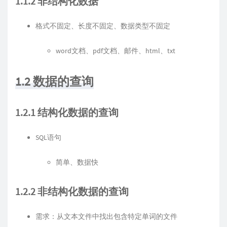
1.1.2 非结构化数据
格式不固定、长度不固定、数据类型不固定
word文档、pdf文档、邮件、html、txt
1.2 数据的查询
1.2.1 结构化数据的查询
SQL语句
简单、数据快
1.2.2 非结构化数据的查询
需求：从文本文件中找出包含特定单词的文件