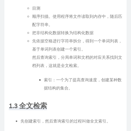
目测
顺序扫描。使用程序将文件读取到内存中，随后匹
配字符串。
把非结构化数据转换为结构化数据
先依据空格进行字符串拆分，得到一个单词列表，
基于单词列表创建一个索引。
然后查询索引，分局单词和文档的对应关系找到文
档列表，这就是全文检索。
索引：一个为了提高查询速度，创建某种数
据结构的集合。
1.3 全文检索
先创建索引，然后查询索引的过程叫做全文索引。