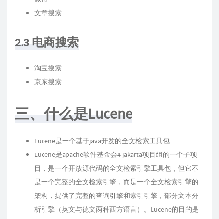
文章搜索
2.3 电商搜索
淘宝搜索
京东搜索
三、什么是Lucene
Lucene是一个基于java开发的全文检索工具包
Lucene是apache软件基金会4 jakarta项目组的一个子项
目，是一个开放源代码的全文检索引擎工具包，但它不
是一个完整的全文检索引擎，而是一个全文检索引擎的
架构，提供了完整的查询引擎和索引引擎，部分文本分
析引擎（英文与德文两种西方语言）。Lucene的目的是