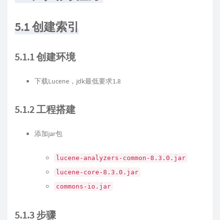
5.1 创建索引
5.1.1 创建环境
下载Lucene，jdk最低要求1.8
5.1.2 工程搭建
添加jar包
lucene-analyzers-common-8.3.0.jar
lucene-core-8.3.0.jar
commons-io.jar
5.1.3 步骤