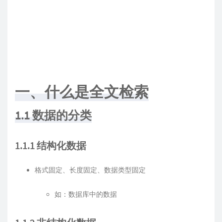
一、什么是全文检索
1.1 数据的分类
1.1.1 结构化数据
格式固定、长度固定、数据类型固定
如：数据库中的数据