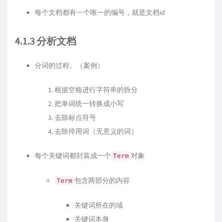
每个文档都有一个唯一的编号，就是文档id
4.1.3 分析文档
分词的过程。（案例）
根据空格进行字符串的拆分
把单词统一转换成小写
去除标点符号
去除停用词（无意义的词）
每个关键词都封装成一个
对象
Term
包含两部分的内容
Term
关键词所在的域
关键词本身